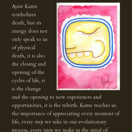
Ajaw Kame
symbolizes
death, but its
energy does not
only speak to us
of physical
death, it is also
the closing and
opening of the
cycles of life, it
is the change
and the opening to new experiences and
opportunities, it is the rebirth. Kame teaches us
the importance of appreciating every moment of
life, every step we take in our evolutionary
process, every turn we make in the spiral of