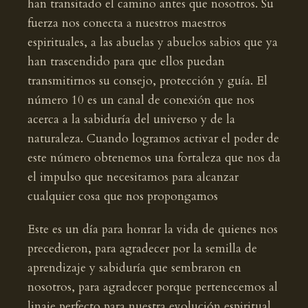
han transitado el camino antes que nosotros. Su
fuerza nos conecta a nuestros maestros
espirituales, a las abuelas y abuelos sabios que ya
han trascendido para que ellos puedan
transmitirnos su consejo, protección y guía. El
número 10 es un canal de conexión que nos
acerca a la sabiduría del universo y de la
naturaleza. Cuando logramos activar el poder de
este número obtenemos una fortaleza que nos da
el impulso que necesitamos para alcanzar
cualquier cosa que nos propongamos
Este es un día para honrar la vida de quienes nos
precedieron, para agradecer por la semilla de
aprendizaje y sabiduría que sembraron en
nosotros, para agradecer porque pertenecemos al
linaje perfecto para nuestra evolución espiritual.