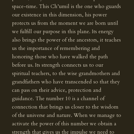
space-time. This Ch’umil is the one who guards
our existence in this dimension, his power
protects us from the moment we are born until
we fulfill our purpose in this plane. Its energy
also brings the power of the ancestors, it teaches
us the importance of remembering and
honoring those who have walked the path
before us. Its strength connects us to our
spiritual teachers, to the wise grandmothers and
grandfathers who have transcended so that they
can pass on their advice, protection and
guidance. The number 10 is a channel of
connection that brings us closer to the wisdom
of the universe and nature. When we manage to
activate the power of this number we obtain a
strength that gives us the impulse we need to