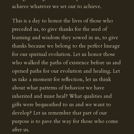
achieve whatever we set out to achieve.
This is a day to honor the lives of those who
preceded us, to give thanks for the seed of
learning and wisdom they sowed in us, to give
thanks because we belong to the perfect lineage
for our spiritual evolution. Let us honor those
who walked the paths of existence before us and
opened paths for our evolution and healing. Let
us take a moment for reflection, let us think
about what patterns of behavior we have
inherited and must heal? What qualities and
gifts were bequeathed to us and we want to
develop? Let us remember that part of our
purpose is to pave the way for those who come
after us.