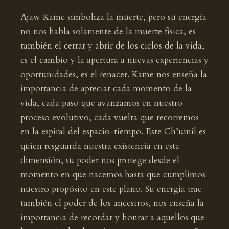
Ajaw Kame simboliza la muerte, pero su energía
no nos habla solamente de la muerte física, es
también el cerrar y abrir de los ciclos de la vida,
es el cambio y la apertura a nuevas experiencias y
oportunidades, es el renacer. Kame nos enseña la
importancia de apreciar cada momento de la
vida, cada paso que avanzamos en nuestro
proceso evolutivo, cada vuelta que recorremos
en la espiral del espacio-tiempo. Este Ch’umil es
quien resguarda nuestra existencia en esta
dimensión, su poder nos protege desde el
momento en que nacemos hasta que cumplimos
nuestro propósito en este plano. Su energía trae
también el poder de los ancestros, nos enseña la
importancia de recordar y honrar a aquellos que