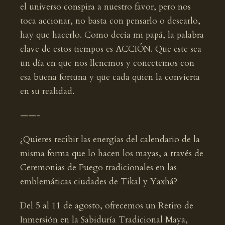
el universo conspira a nuestro favor, pero nos
toca accionar, no basta con pensarlo o desearlo,
hay que hacerlo. Como decía mi papá, la palabra
clave de estos tiempos es ACCIÓN. Que este sea
un día en que nos llenemos y conectemos con
esa buena fortuna y que cada quien la convierta
en su realidad.
——-
¿Quieres recibir las energías del calendario de la
misma forma que lo hacen los mayas, a través de
Ceremonias de Fuego tradicionales en las
emblemáticas ciudades de Tikal y Yaxhá?
Del 5 al 11 de agosto, ofrecemos un Retiro de
Inmersión en la Sabiduría Tradicional Maya,