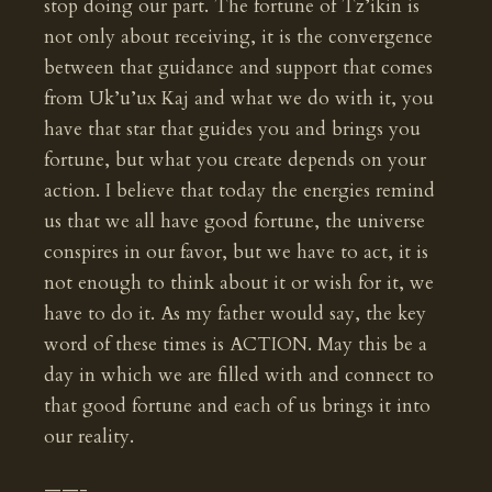
stop doing our part. The fortune of Tz’ikin is
not only about receiving, it is the convergence
between that guidance and support that comes
from Uk’u’ux Kaj and what we do with it, you
have that star that guides you and brings you
fortune, but what you create depends on your
action. I believe that today the energies remind
us that we all have good fortune, the universe
conspires in our favor, but we have to act, it is
not enough to think about it or wish for it, we
have to do it. As my father would say, the key
word of these times is ACTION. May this be a
day in which we are filled with and connect to
that good fortune and each of us brings it into
our reality.
——-