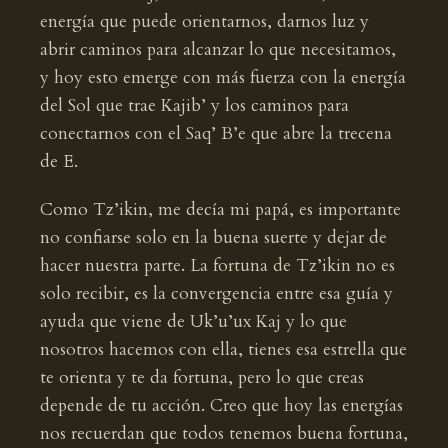
energía que puede orientarnos, darnos luz y
abrir caminos para alcanzar lo que necesitamos,
y hoy esto emerge con más fuerza con la energía
del Sol que trae Kajib’ y los caminos para
conectarnos con el Saq’ B’e que abre la trecena
de E.
Como Tz’ikin, me decía mi papá, es importante
no confiarse solo en la buena suerte y dejar de
hacer nuestra parte. La fortuna de Tz’ikin no es
solo recibir, es la convergencia entre esa guía y
ayuda que viene de Uk’u’ux Kaj y lo que
nosotros hacemos con ella, tienes esa estrella que
te orienta y te da fortuna, pero lo que creas
depende de tu acción. Creo que hoy las energías
nos recuerdan que todos tenemos buena fortuna,