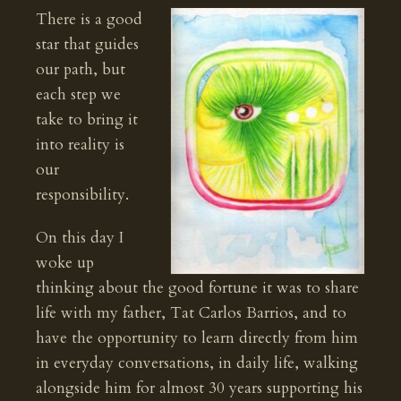
There is a good
star that guides
our path, but
each step we
take to bring it
into reality is
our
responsibility.
On this day I
woke up
thinking about the good fortune it was to share
life with my father, Tat Carlos Barrios, and to
have the opportunity to learn directly from him
in everyday conversations, in daily life, walking
alongside him for almost 30 years supporting his