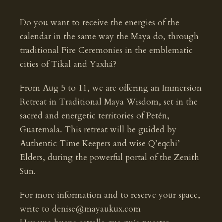
Do you want to receive the energies of the
calendar in the same way the Maya do, through
traditional Fire Ceremonies in the emblematic
cities of Tikal and Yaxhá?
From Aug 5 to 11, we are offering an Immersion
Retreat in Traditional Maya Wisdom, set in the
sacred and energetic territories of Petén,
Guatemala. This retreat will be guided by
Authentic Time Keepers and wise Q’eqchi’
Elders, during the powerful portal of the Zenith
Sun.
For more information and to reserve your space,
write to denise@mayaukux.com