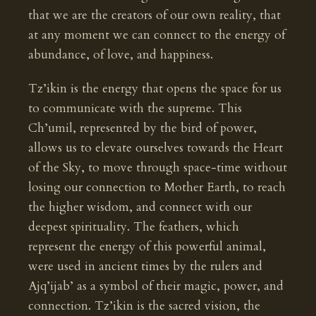
that we are the creators of our own reality, that
at any moment we can connect to the energy of
abundance, of love, and happiness.
Tz’ikin is the energy that opens the space for us
to communicate with the supreme. This
Ch’umil, represented by the bird of power,
allows us to elevate ourselves towards the Heart
of the Sky, to move through space-time without
losing our connection to Mother Earth, to reach
the higher wisdom, and connect with our
deepest spirituality. The feathers, which
represent the energy of this powerful animal,
were used in ancient times by the rulers and
Ajq’ijab’ as a symbol of their magic, power, and
connection. Tz’ikin is the sacred vision, the