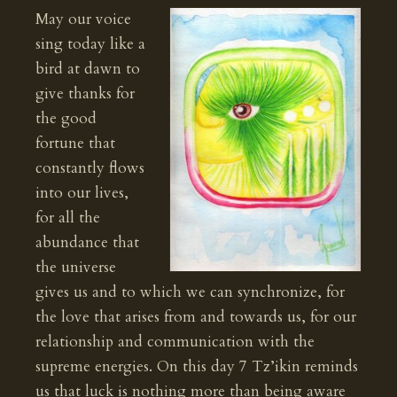
May our voice
sing today like a
bird at dawn to
give thanks for
the good
fortune that
constantly flows
into our lives,
for all the
abundance that
the universe
gives us and to which we can synchronize, for
the love that arises from and towards us, for our
relationship and communication with the
supreme energies. On this day 7 Tz’ikin reminds
us that luck is nothing more than being aware