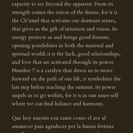
capacity to see beyond the apparent. From its
strength comes the vision of the future, for it is
the Ch’umil that activates our dormant senses,
that gives us the gift of intuition and vision. Its
energy protects us and brings good fortune,
opening possibilities in both the material and
spiritual world; it is the luck, good relationships,
and love that are activated through its power.
Number 7 is a catalyst that drives us to move
forward on the path of our life, it symbolizes the
last step before reaching the summit. Its power
impels us to go within, for it is in our inner self
where we can find balance and harmony.
Que hoy nuestra voz cante como el ave al
amanecer para agradecer por la buena fortuna