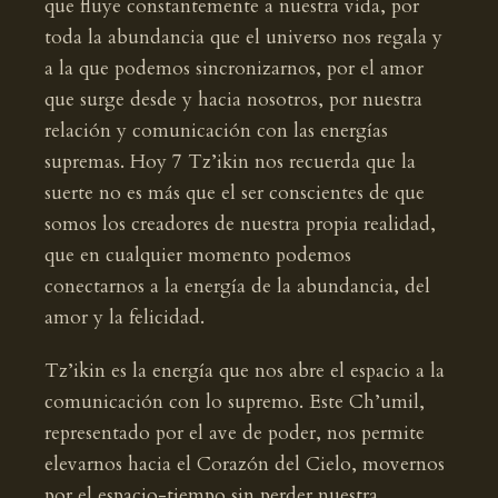
que fluye constantemente a nuestra vida, por
toda la abundancia que el universo nos regala y
a la que podemos sincronizarnos, por el amor
que surge desde y hacia nosotros, por nuestra
relación y comunicación con las energías
supremas. Hoy 7 Tz’ikin nos recuerda que la
suerte no es más que el ser conscientes de que
somos los creadores de nuestra propia realidad,
que en cualquier momento podemos
conectarnos a la energía de la abundancia, del
amor y la felicidad.
Tz’ikin es la energía que nos abre el espacio a la
comunicación con lo supremo. Este Ch’umil,
representado por el ave de poder, nos permite
elevarnos hacia el Corazón del Cielo, movernos
por el espacio-tiempo sin perder nuestra