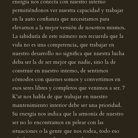
energía nos conecta con nuestro interno
permitiéndonos ver nuestra capacidad y trabajar
en la auto confianza que necesitamos para
elevarnos a la mejor versión de nosotros mismos.
La sabiduría de este número nos recuerda que la
vida no es una competencia, que trabajar en
nuestro desarrollo no significa que nuestra lucha
deba ser la de ser mejor que nadie, sino la de
construir en nuestro interno, de sentirnos
cómodos con quienes somos y convertirnos en
esos seres libres y completos que venimos a ser. 7
K’at nos habla de que trabajar en nuestro
mantenimiento interior debe ser una prioridad.
Su energía nos indica que la armonía de nuestro
ser no lo encontramos en pelear con las
situaciones o la gente que nos rodea, todo eso