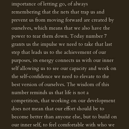
importance of letting go, of always
remembering that the nets that trap us and
prevent us from moving forward are created by
ourselves, which means that we also have the
power to tear them down. Today number 7
grants us the impulse we need to take that last
step that leads us to the achievement of our
purposes, its energy connects us with our inner
self allowing us to see our capacity and work on
the self-confidence we need to elevate to the
best version of ourselves. The wisdom of this
number reminds us that life is not a
competition, that working on our development
does not mean that our effort should be to
become better than anyone else, but to build on
our inner self, to feel comfortable with who we