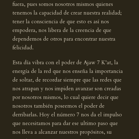
fuera, pues somos nosotros mismos quienes
tenemos la capacidad de crear nuestra realidad;
tener la consciencia de que esto es así nos
empodera, nos libera de la creencia de que
dependemos de otros para encontrar nuestra
felicidad.
Esta día vibra con el poder de Ajaw 7 K’at, la
energía de la red que nos enseña la importancia
de soltar, de recordar siempre que las redes que
nos atrapan y nos impiden avanzar son creadas
por nosotros mismos, lo cual quiere decir que
nosotros también poseemos el poder de
derribarlas. Hoy el número 7 nos da el impulso
que necesitamos para dar ese ultimo paso que
nos lleva a alcanzar nuestros propósitos, su