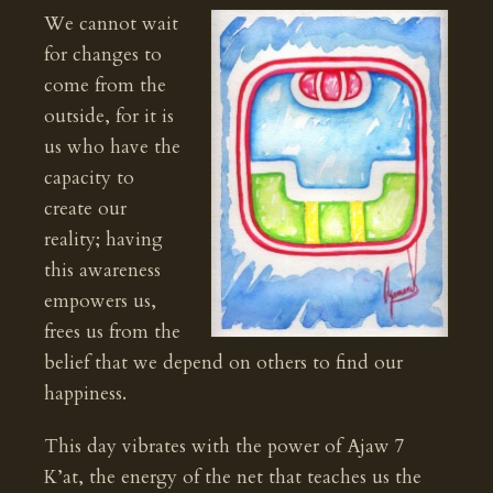
We cannot wait
for changes to
come from the
outside, for it is
us who have the
capacity to
create our
reality; having
this awareness
empowers us,
frees us from the
belief that we depend on others to find our
happiness.
This day vibrates with the power of Ajaw 7
K’at, the energy of the net that teaches us the