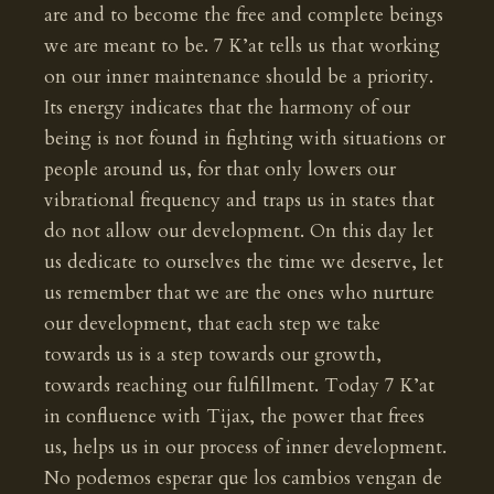
are and to become the free and complete beings
we are meant to be. 7 K’at tells us that working
on our inner maintenance should be a priority.
Its energy indicates that the harmony of our
being is not found in fighting with situations or
people around us, for that only lowers our
vibrational frequency and traps us in states that
do not allow our development. On this day let
us dedicate to ourselves the time we deserve, let
us remember that we are the ones who nurture
our development, that each step we take
towards us is a step towards our growth,
towards reaching our fulfillment. Today 7 K’at
in confluence with Tijax, the power that frees
us, helps us in our process of inner development.
No podemos esperar que los cambios vengan de