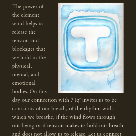
The power of
the element
wind helps us
release the
tension and
blockages that
we hold in the
physical,
mental, and
emotional
bodies. On this
day our connection with 7 Iq’ invites us to be
conscious of our breath, of the rhythm with
which we breathe, if the wind flows through
our being or if tension makes us hold our breath
and does not allow us to release. Let us connect