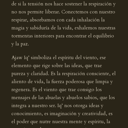
de si la tensión nos hace sostener la respiración y
no nos permite liberar. Conectemos con nuestro
respirar, absorbamos con cada inhalación la
magia y sabiduría de la vida, exhalemos nuestras
tormentas interiores para encontrar el equilibrio
y la paz.
Ajaw Iq’ simboliza el espíritu del viento, ese
elemento que rige sobre las ideas, que trae
pureza y claridad. Es la respiración consciente, el
aliento de vida, la fuerza poderosa que limpia y
regenera. Es el viento que trae consigo los
mensajes de las abuelas y abuelos sabios, que los
integra a nuestro ser. Iq’ nos otorga ideas y
conocimiento, es imaginación y creatividad, es
el poder que nutre nuestra mente y espíritu, la