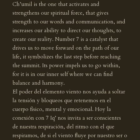
Ch’umil is the one that activates and
strengthens our spiritual force, that gives
strength to our words and communication, and
increases our ability to direct our thoughts, to
create our reality. Number 7 is a catalyst that
drives us to move forward on the path of our
life, it symbolizes the last step before reaching
the summit. Its power impels us to go within,
for it is in our inner self where we can find
balance and harmony.
El poder del elemento viento nos ayuda a soltar
la tensión y bloqueos que retenemos en el
cuerpo físico, mental y emocional. Hoy la
conexión con 7 Iq’ nos invita a ser conscientes
de nuestra respiración, del ritmo con el que
respiramos, de si el viento fluye por nuestro ser o