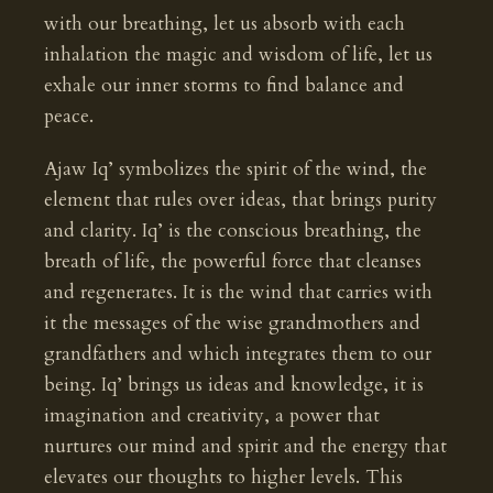
with our breathing, let us absorb with each
inhalation the magic and wisdom of life, let us
exhale our inner storms to find balance and
peace.
Ajaw Iq’ symbolizes the spirit of the wind, the
element that rules over ideas, that brings purity
and clarity. Iq’ is the conscious breathing, the
breath of life, the powerful force that cleanses
and regenerates. It is the wind that carries with
it the messages of the wise grandmothers and
grandfathers and which integrates them to our
being. Iq’ brings us ideas and knowledge, it is
imagination and creativity, a power that
nurtures our mind and spirit and the energy that
elevates our thoughts to higher levels. This