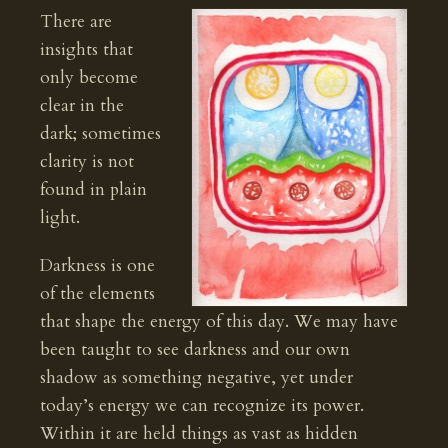
There are
insights that
only become
clear in the
dark; sometimes
clarity is not
found in plain
light.
Darkness is one
of the elements
that shape the energy of this day. We may have
been taught to see darkness and our own
shadow as something negative, yet under
today’s energy we can recognize its power.
Within it are held things as vast as hidden