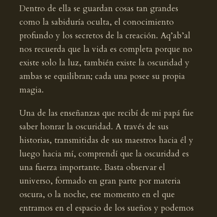
Dentro de ella se guardan cosas tan grandes
como la sabiduría oculta, el conocimiento
profundo y los secretos de la creación. Aq’ab’al
nos recuerda que la vida es completa porque no
existe solo la luz, también existe la oscuridad y
ambas se equilibran; cada una posee su propia
magia.
Una de las enseñanzas que recibí de mi papá fue
saber honrar la oscuridad. A través de sus
historias, transmitidas de sus maestros hacia él y
luego hacia mí, comprendí que la oscuridad es
una fuerza importante. Basta observar el
universo, formado en gran parte por materia
oscura, o la noche, ese momento en el que
entramos en el espacio de los sueños y podemos