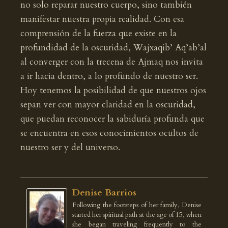
no solo reparar nuestro cuerpo, sino también
manifestar nuestra propia realidad. Con esa
comprensión de la fuerza que existe en la
profundidad de la oscuridad, Wajxaqib’ Aq’ab’al
al converger con la trecena de Ajmaq nos invita
a ir hacia dentro, a lo profundo de nuestro ser.
Hoy tenemos la posibilidad de que nuestros ojos
sepan ver con mayor claridad en la oscuridad,
que puedan reconocer la sabiduría profunda que
se encuentra en esos conocimientos ocultos de
nuestro ser y del universo.
Denise Barrios
Following the footsteps of her family, Denise
started her spiritual path at the age of 15, when
she began traveling frequently to the