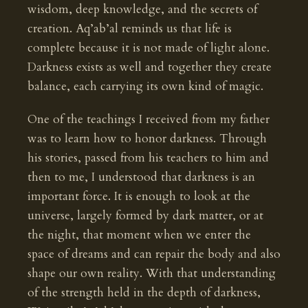
wisdom, deep knowledge, and the secrets of
creation. Aq’ab’al reminds us that life is
complete because it is not made of light alone.
Darkness exists as well and together they create
balance, each carrying its own kind of magic.
One of the teachings I received from my father
was to learn how to honor darkness. Through
his stories, passed from his teachers to him and
then to me, I understood that darkness is an
important force. It is enough to look at the
universe, largely formed by dark matter, or at
the night, that moment when we enter the
space of dreams and can repair the body and also
shape our own reality. With that understanding
of the strength held in the depth of darkness,