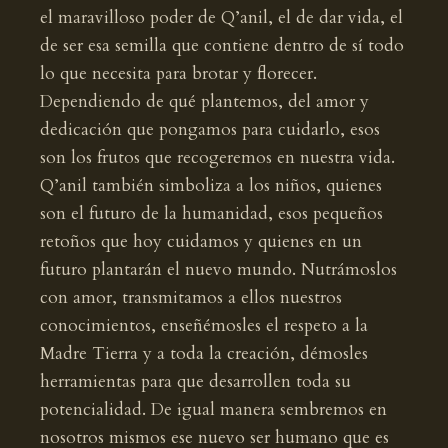
el maravilloso poder de Q’anil, el de dar vida, el
de ser esa semilla que contiene dentro de sí todo
lo que necesita para brotar y florecer.
Dependiendo de qué plantemos, del amor y
dedicación que pongamos para cuidarlo, esos
son los frutos que recogeremos en nuestra vida.
Q’anil también simboliza a los niños, quienes
son el futuro de la humanidad, esos pequeños
retoños que hoy cuidamos y quienes en un
futuro plantarán el nuevo mundo. Nutrámoslos
con amor, transmitamos a ellos nuestros
conocimientos, enseñémosles el respeto a la
Madre Tierra y a toda la creación, démosles
herramientas para que desarrollen toda su
potencialidad. De igual manera sembremos en
nosotros mismos ese nuevo ser humano que es