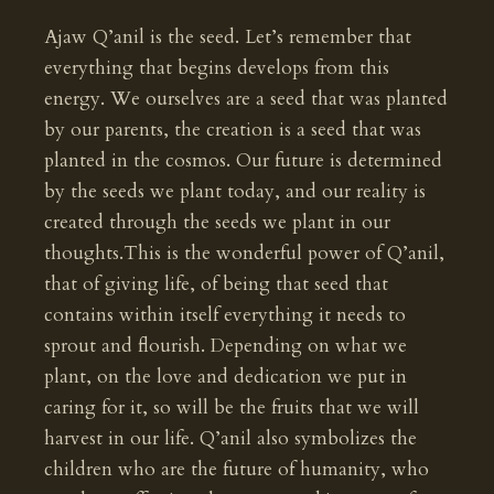
Ajaw Q’anil is the seed. Let’s remember that
everything that begins develops from this
energy. We ourselves are a seed that was planted
by our parents, the creation is a seed that was
planted in the cosmos. Our future is determined
by the seeds we plant today, and our reality is
created through the seeds we plant in our
thoughts.This is the wonderful power of Q’anil,
that of giving life, of being that seed that
contains within itself everything it needs to
sprout and flourish. Depending on what we
plant, on the love and dedication we put in
caring for it, so will be the fruits that we will
harvest in our life. Q’anil also symbolizes the
children who are the future of humanity, who