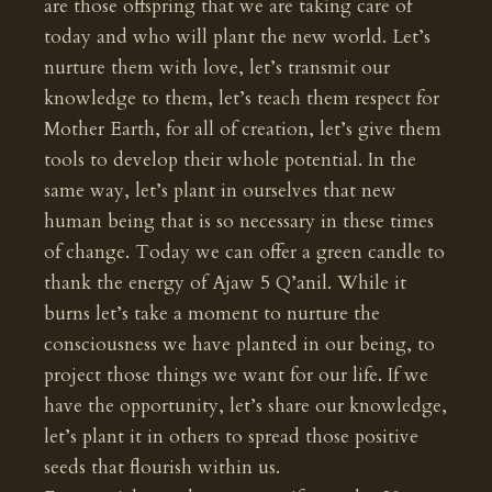
are those offspring that we are taking care of
today and who will plant the new world. Let’s
nurture them with love, let’s transmit our
knowledge to them, let’s teach them respect for
Mother Earth, for all of creation, let’s give them
tools to develop their whole potential. In the
same way, let’s plant in ourselves that new
human being that is so necessary in these times
of change. Today we can offer a green candle to
thank the energy of Ajaw 5 Q’anil. While it
burns let’s take a moment to nurture the
consciousness we have planted in our being, to
project those things we want for our life. If we
have the opportunity, let’s share our knowledge,
let’s plant it in others to spread those positive
seeds that flourish within us.