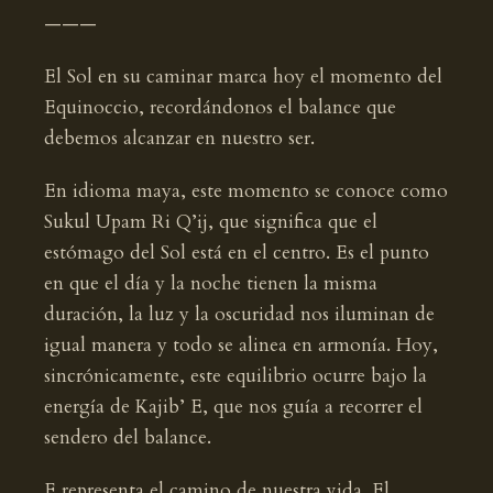
———
El Sol en su caminar marca hoy el momento del
Equinoccio, recordándonos el balance que
debemos alcanzar en nuestro ser.
En idioma maya, este momento se conoce como
Sukul Upam Ri Q’ij, que significa que el
estómago del Sol está en el centro. Es el punto
en que el día y la noche tienen la misma
duración, la luz y la oscuridad nos iluminan de
igual manera y todo se alinea en armonía. Hoy,
sincrónicamente, este equilibrio ocurre bajo la
energía de Kajib’ E, que nos guía a recorrer el
sendero del balance.
E representa el camino de nuestra vida. El