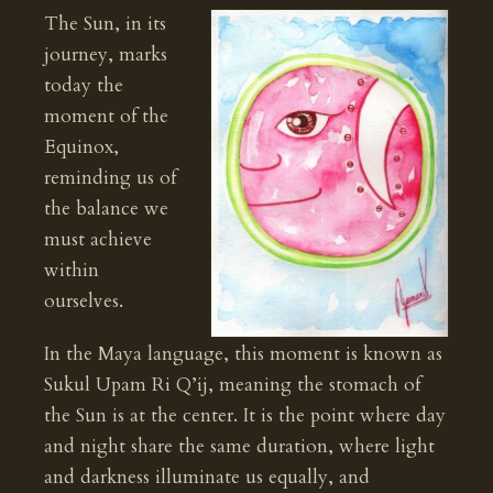
The Sun, in its
journey, marks
today the
moment of the
Equinox,
reminding us of
the balance we
must achieve
within
ourselves.
In the Maya language, this moment is known as
Sukul Upam Ri Q’ij, meaning the stomach of
the Sun is at the center. It is the point where day
and night share the same duration, where light
and darkness illuminate us equally, and