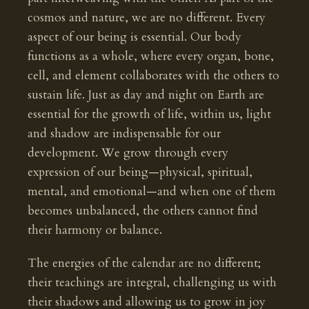
cosmos and nature, we are no different. Every
aspect of our being is essential. Our body
functions as a whole, where every organ, bone,
cell, and element collaborates with the others to
sustain life. Just as day and night on Earth are
essential for the growth of life, within us, light
and shadow are indispensable for our
development. We grow through every
expression of our being—physical, spiritual,
mental, and emotional—and when one of them
becomes unbalanced, the others cannot find
their harmony or balance.
The energies of the calendar are no different;
their teachings are integral, challenging us with
their shadows and allowing us to grow in joy