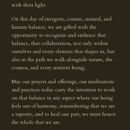
with their light.
On this day of energetic, cosmic, natural, and
human balance, we are gifted with the
opportunity to recognize and embrace that
balance, that collaboration, not only within
ourselves and every element that shapes us, but
also in the path we walk alongside nature, the
cosmos, and every sentient being.
May our prayers and offerings, our meditations
and practices today carry the intention to work
on that balance in any aspect where our being
feels out of harmony, remembering that we are
a tapestry, and to heal one part, we must honor
the whole that we are.