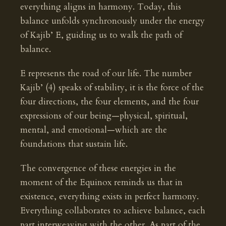
everything aligns in harmony. Today, this
balance unfolds synchronously under the energy
of Kajib’ E, guiding us to walk the path of
balance.
E represents the road of our life. The number
Kajib’ (4) speaks of stability, it is the force of the
four directions, the four elements, and the four
expressions of our being—physical, spiritual,
mental, and emotional—which are the
foundations that sustain life.
The convergence of these energies in the
moment of the Equinox reminds us that in
existence, everything exists in perfect harmony.
Everything collaborates to achieve balance, each
part interweaving with the other. As part of the