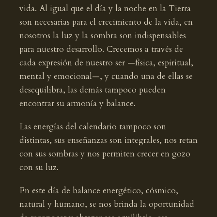
vida. Al igual que el día y la noche en la Tierra
son necesarias para el crecimiento de la vida, en
nosotros la luz y la sombra son indispensables
para nuestro desarrollo. Crecemos a través de
cada expresión de nuestro ser —física, espiritual,
mental y emocional—, y cuando una de ellas se
desequilibra, las demás tampoco pueden
encontrar su armonía y balance.
Las energías del calendario tampoco son
distintas, sus enseñanzas son integrales, nos retan
con sus sombras y nos permiten crecer en gozo
con su luz.
En este día de balance energético, cósmico,
natural y humano, se nos brinda la oportunidad