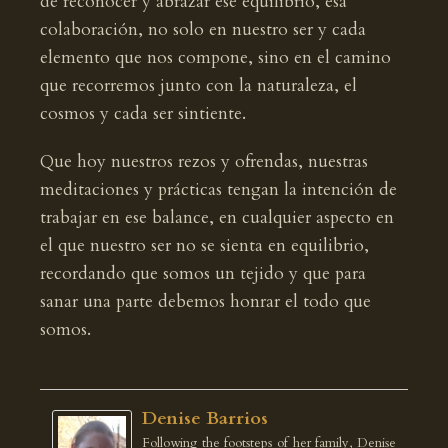
de reconocer y abrazar ese equilibrio, esa
colaboración, no solo en nuestro ser y cada
elemento que nos compone, sino en el camino
que recorremos junto con la naturaleza, el
cosmos y cada ser sintiente.
Que hoy nuestros rezos y ofrendas, nuestras
meditaciones y prácticas tengan la intención de
trabajar en ese balance, en cualquier aspecto en
el que nuestro ser no se sienta en equilibrio,
recordando que somos un tejido y que para
sanar una parte debemos honrar el todo que
somos.
Denise Barrios
Following the footsteps of her family, Denise