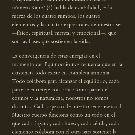
número Kajib’ (4) habla de estabilidad, es la
fuerza de los cuatro rumbos, los cuatro
elementos y las cuatro expresiones de nuestro ser
—físico, espiritual, mental y emocional—, que
son las bases que sostienen la vida.
La convergencia de estas energías en el
momento del Equinoccio nos recuerda que en la
existencia todo existe en completa armonía.
Todo colabora para alcanzar el equilibrio, cada
parte se entreteje con otra. Como parte del
cosmos y la naturaleza, nosotros no somos
distintos. Cada aspecto de nuestro ser es esencial.
Nuestro cuerpo funciona como un todo en el
que cada órgano, cada hueso, cada célula, cada
elemento colabora con el otro para sostener la