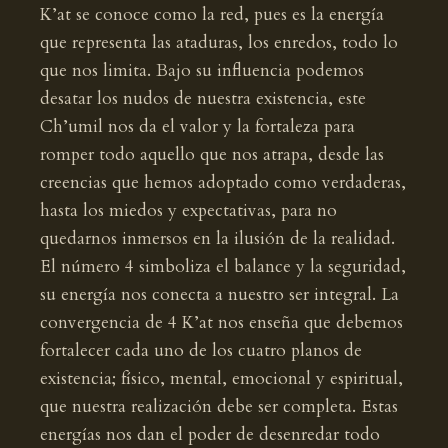
K’at se conoce como la red, pues es la energía
que representa las ataduras, los enredos, todo lo
que nos limita. Bajo su influencia podemos
desatar los nudos de nuestra existencia, este
Ch’umil nos da el valor y la fortaleza para
romper todo aquello que nos atrapa, desde las
creencias que hemos adoptado como verdaderas,
hasta los miedos y expectativas, para no
quedarnos inmersos en la ilusión de la realidad.
El número 4 simboliza el balance y la seguridad,
su energía nos conecta a nuestro ser integral. La
convergencia de 4 K’at nos enseña que debemos
fortalecer cada uno de los cuatro planos de
existencia; físico, mental, emocional y espiritual,
que nuestra realización debe ser completa. Estas
energías nos dan el poder de desenredar todo