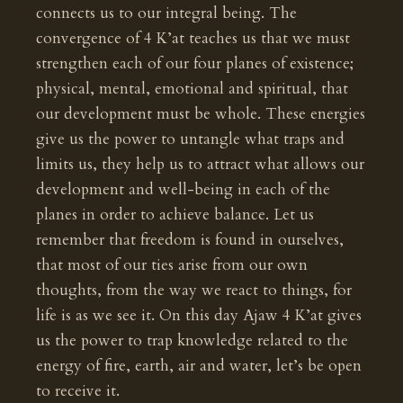
connects us to our integral being. The
convergence of 4 K’at teaches us that we must
strengthen each of our four planes of existence;
physical, mental, emotional and spiritual, that
our development must be whole. These energies
give us the power to untangle what traps and
limits us, they help us to attract what allows our
development and well-being in each of the
planes in order to achieve balance. Let us
remember that freedom is found in ourselves,
that most of our ties arise from our own
thoughts, from the way we react to things, for
life is as we see it. On this day Ajaw 4 K’at gives
us the power to trap knowledge related to the
energy of fire, earth, air and water, let’s be open
to receive it.