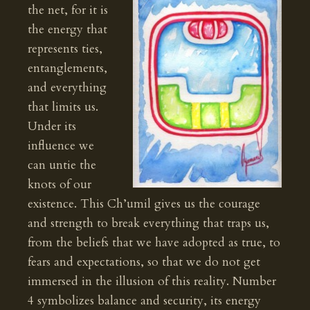
the net, for it is
the energy that
represents ties,
entanglements,
and everything
that limits us.
Under its
influence we
can untie the
knots of our
existence. This Ch’umil gives us the courage
and strength to break everything that traps us,
from the beliefs that we have adopted as true, to
fears and expectations, so that we do not get
immersed in the illusion of this reality. Number
4 symbolizes balance and security, its energy