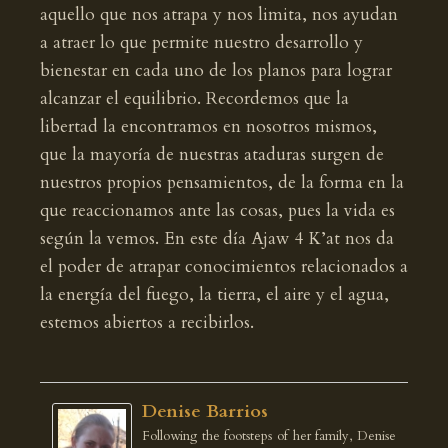
aquello que nos atrapa y nos limita, nos ayudan
a atraer lo que permite nuestro desarrollo y
bienestar en cada uno de los planos para lograr
alcanzar el equilibrio. Recordemos que la
libertad la encontramos en nosotros mismos,
que la mayoría de nuestras ataduras surgen de
nuestros propios pensamientos, de la forma en la
que reaccionamos ante las cosas, pues la vida es
según la vemos. En este día Ajaw 4 K’at nos da
el poder de atrapar conocimientos relacionados a
la energía del fuego, la tierra, el aire y el agua,
estemos abiertos a recibirlos.
Denise Barrios
Following the footsteps of her family, Denise