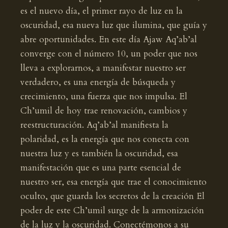
es el nuevo día, el primer rayo de luz en la
oscuridad, esa nueva luz que ilumina, que guía y
abre oportunidades. En este día Ajaw Aq’ab’al
converge con el número 10, un poder que nos
lleva a explorarnos, a manifestar nuestro ser
verdadero, es una energía de búsqueda y
crecimiento, una fuerza que nos impulsa. El
Ch’umil de hoy trae renovación, cambios y
reestructuración. Aq’ab’al manifiesta la
polaridad, es la energía que nos conecta con
nuestra luz y es también la oscuridad, esa
manifestación que es una parte esencial de
nuestro ser, esa energía que trae el conocimiento
oculto, que guarda los secretos de la creación El
poder de este Ch’umil surge de la armonización
de la luz y la oscuridad. Conectémonos a su