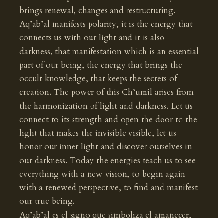
brings renewal, changes and restructuring.
Aq’ab’al manifests polarity, it is the energy that
connects us with our light and it is also
darkness, that manifestation which is an essential
part of our being, the energy that brings the
occult knowledge, that keeps the secrets of
creation. The power of this Ch’umil arises from
the harmonization of light and darkness. Let us
connect to its strength and open the door to the
light that makes the invisible visible, let us
honor our inner light and discover ourselves in
our darkness. Today the energies teach us to see
everything with a new vision, to begin again
with a renewed perspective, to find and manifest
our true being.
Aq’ab’al es el signo que simboliza el amanecer,